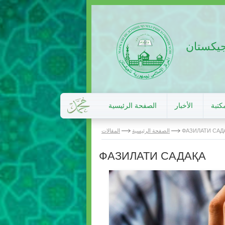
اجيكستان
كتبة
الأخبار
الصفحة الرئيسية
ФАЗИЛАТИ САД
الصفحة الرئيسية
المقالات
ФАЗИЛАТИ САДАҚА