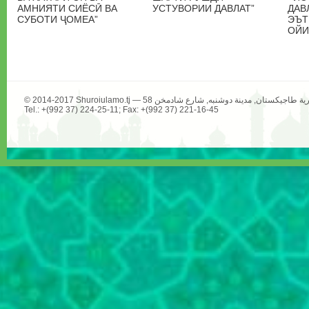
АМНИЯТИ СИЁСӢ ВА
УСТУВОРИИ ДАВЛАТ”
ДАВ
СУБОТИ ҶОМЕА”
ЭЪТ
ОЙИ
Tel.: +(992 37) 224-25-11; Fax: +(992 37) 221-16-45