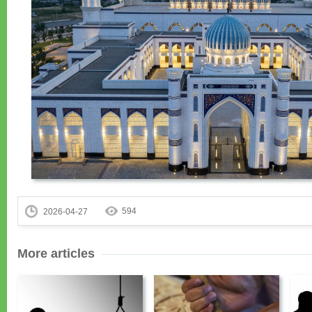
594
2026-04-27
More articles