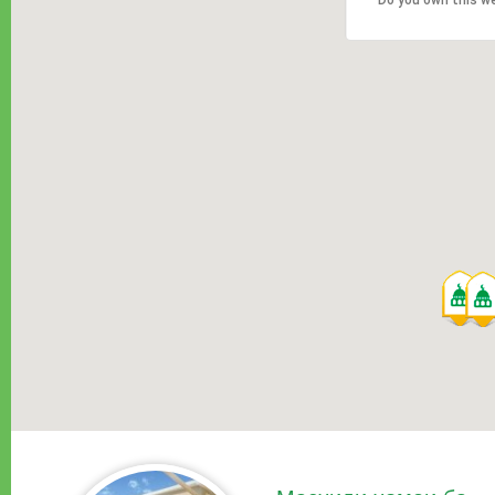
Do you own this w