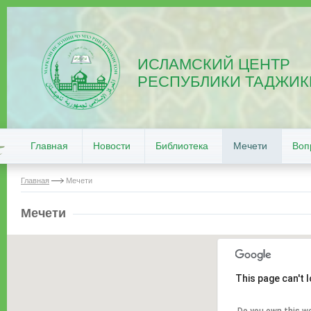
ИСЛАМСКИЙ ЦЕНТР
РЕСПУБЛИКИ ТАДЖИК
Главная
Новости
Библиотека
Мечети
Воп
Главная
Мечети
Мечети
This page can't 