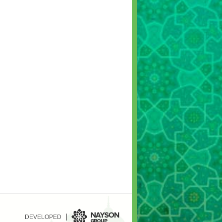
DEVELOPED