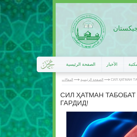
اجيكستان
كتبة
الأخبار
الصفحة الرئيسية
СИЛ ҲАТМАН Т
الصفحة الرئيسية
المقالات
СИЛ ҲАТМАН ТАБОБАТ
ГАРДИД!