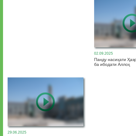
02.09.2025
Панду насиҳати Ҳаз
ба ибодати Аллоҳ
29.06.2025