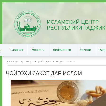
ИСЛАМСКИЙ ЦЕНТР
РЕСПУБЛИКИ ТАДЖИК
Главная
Новости
Библиотека
Мечети
Воп
Главная
Статьи
ҶОЙГОҲИ ЗАКОТ ДАР ИСЛОМ
ҶОЙГОҲИ ЗАКОТ ДАР ИСЛОМ