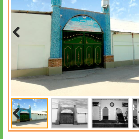
Previous
Previous