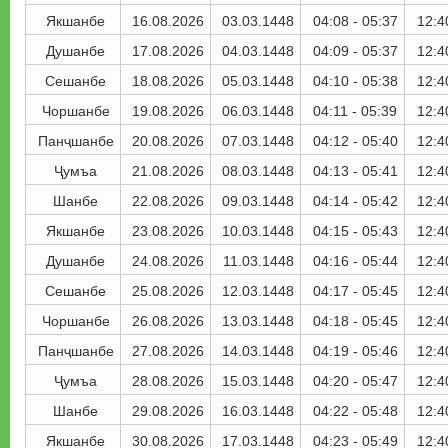
Якшанбе
16.08.2026
03.03.1448
04:08 - 05:37
12:4
Душанбе
17.08.2026
04.03.1448
04:09 - 05:37
12:4
Сешанбе
18.08.2026
05.03.1448
04:10 - 05:38
12:4
Чоршанбе
19.08.2026
06.03.1448
04:11 - 05:39
12:4
Панҷшанбе
20.08.2026
07.03.1448
04:12 - 05:40
12:4
Ҷумъа
21.08.2026
08.03.1448
04:13 - 05:41
12:4
Шанбе
22.08.2026
09.03.1448
04:14 - 05:42
12:4
Якшанбе
23.08.2026
10.03.1448
04:15 - 05:43
12:4
Душанбе
24.08.2026
11.03.1448
04:16 - 05:44
12:4
Сешанбе
25.08.2026
12.03.1448
04:17 - 05:45
12:4
Чоршанбе
26.08.2026
13.03.1448
04:18 - 05:45
12:4
Панҷшанбе
27.08.2026
14.03.1448
04:19 - 05:46
12:4
Ҷумъа
28.08.2026
15.03.1448
04:20 - 05:47
12:4
Шанбе
29.08.2026
16.03.1448
04:22 - 05:48
12:4
Якшанбе
30.08.2026
17.03.1448
04:23 - 05:49
12:4